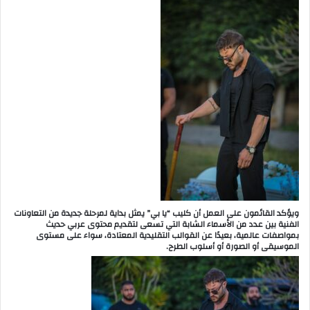
ويؤكد القائمون على العمل أن كليب “يا بي” يمثل بداية لمرحلة جديدة من التعاونات
الفنية بين عدد من الأسماء الشابة التي تسعى لتقديم محتوى عربي حديث
بمواصفات عالمية، بعيدًا عن القوالب التقليدية المعتادة، سواء على مستوى
الموسيقى أو الصورة أو أسلوب الطرح.