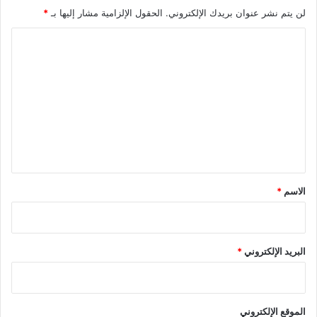
لن يتم نشر عنوان بريدك الإلكتروني.
الحقول الإلزامية مشار إليها بـ
*
ا
ل
ت
ع
ل
ي
ق
*
الاسم
*
البريد الإلكتروني
*
الموقع الإلكتروني