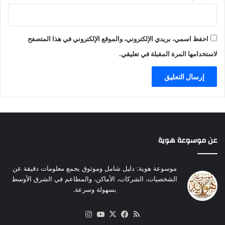
احفظ اسمي، بريدي الإلكتروني، والموقع الإلكتروني في هذا المتصفح
لاستخدامها المرة المقبلة في تعليقي.
عن موسوعة هوية
موسوعة هوية: دليل شامل وموثوق يجمع معلومات دقيقة عن
الشخصيات، الشركات، الأماكن، والمطاعم في الشرق الأوسط
بسهولة وسرعة.
ملخص
‫X
فيسبوك
‫YouTube
انستقرام