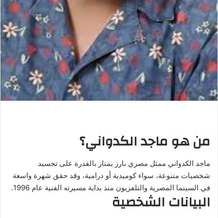
من هو ماجد الكدواني؟
ماجد الكدواني ممثل مصري بارز يمتاز بالقدرة على تجسيد
شخصيات متنوعة، سواء كوميدية أو درامية، وقد حقق شهرة واسعة
في السينما المصرية والتلفزيون منذ بداية مسيرته الفنية عام 1996.
البيانات الشخصية