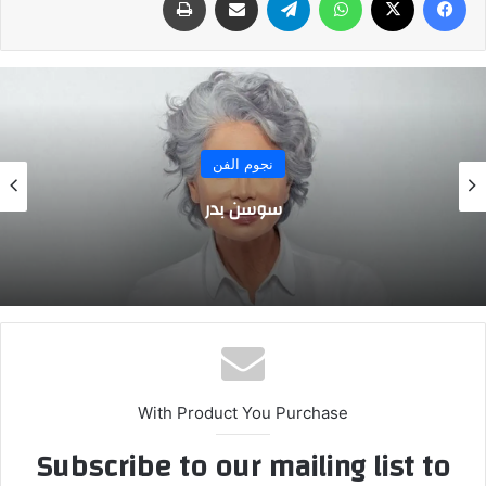
نجوم الفن
سوسن بدر
With Product You Purchase
Subscribe to our mailing list to