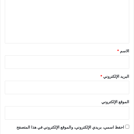
ت
ع
ل
ي
ق
*
الاسم
*
البريد الإلكتروني
*
الموقع الإلكتروني
احفظ اسمي، بريدي الإلكتروني، والموقع الإلكتروني في هذا المتصفح