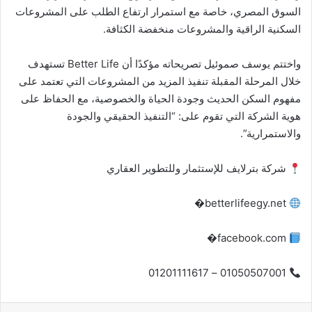
السوق المصري، خاصة مع استمرار ارتفاع الطلب على المشروعات
السكنية الراقية والمشروعات منخفضة الكثافة.
واختتم يوسف صموئيل تصريحاته مؤكدًا أن Better Life تستهدف
خلال المرحلة المقبلة تنفيذ المزيد من المشروعات التي تعتمد على
مفهوم السكن الحديث وجودة الحياة والخصوصية، مع الحفاظ على
هوية الشركة التي تقوم على: “التنفيذ الحقيقي والجودة
والاستمرارية”.
شركة بترلايف للإستثمار وللتطوير العقاري
betterlifeegy.net⁠�
facebook.com⁠�
01050507001 – 01201111617