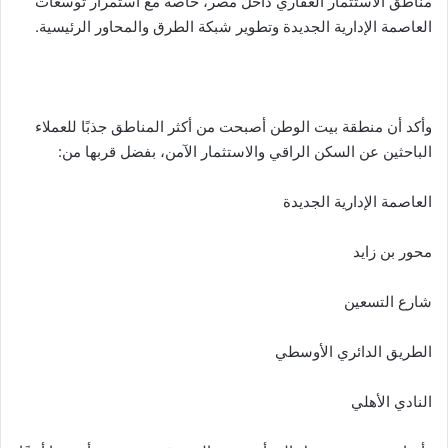
مناطق الاستثمار العقاري داخل مصر، خاصة مع استمرار توسعات
العاصمة الإدارية الجديدة وتطوير شبكة الطرق والمحاور الرئيسية.
وأكد أن منطقة بيت الوطن أصبحت من أكثر المناطق جذبًا للعملاء
الباحثين عن السكن الراقي والاستثمار الآمن، بفضل قربها من:
العاصمة الإدارية الجديدة
محور بن زايد
شارع التسعين
الطريق الدائري الأوسطي
النادي الأهلي