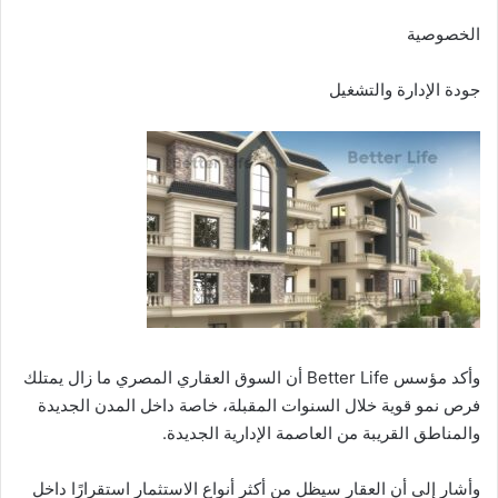
الخصوصية
جودة الإدارة والتشغيل
وأكد مؤسس Better Life أن السوق العقاري المصري ما زال يمتلك
فرص نمو قوية خلال السنوات المقبلة، خاصة داخل المدن الجديدة
والمناطق القريبة من العاصمة الإدارية الجديدة.
وأشار إلى أن العقار سيظل من أكثر أنواع الاستثمار استقرارًا داخل