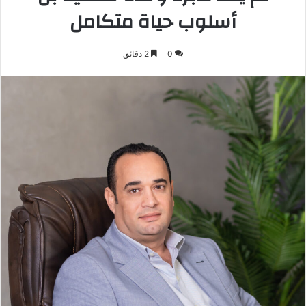
أسلوب حياة متكامل
0
2 دقائق