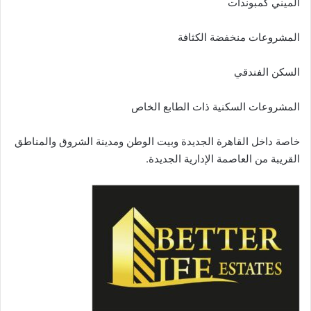
الميني كمبوندات
المشروعات منخفضة الكثافة
السكن الفندقي
المشروعات السكنية ذات الطابع الخاص
خاصة داخل القاهرة الجديدة وبيت الوطن ومدينة الشروق والمناطق
القريبة من العاصمة الإدارية الجديدة.