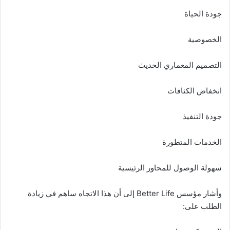
جودة الحياة
الخصوصية
التصميم المعماري الحديث
انخفاض الكثافات
جودة التنفيذ
الخدمات المتطورة
سهولة الوصول للمحاور الرئيسية
وأشار مؤسس Better Life إلى أن هذا الاتجاه ساهم في زيادة
الطلب على: