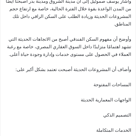
وأشار يوسف صموئيل إلى أن مدينة الشروق ومدينة بدر أصبحتا أيضًا
من المدن الواعدة بقوة خلال الفترة الحالية، خاصة مع ارتفاع حجم
المشروعات الحديثة وزيادة الطلب على السكن الراقي داخل تلك
المناطق.
وأوضح أن مفهوم السكن الفندقي أصبح من الاتجاهات الحديثة التي
تشهد اهتمامًا متزايدًا داخل السوق العقاري المصري، خاصة مع رغبة
العملاء في الحصول على مستوى خدمات وإدارة وجودة حياة أعلى.
وأضاف أن المشروعات الحديثة أصبحت تعتمد بشكل أكبر على:
المساحات المفتوحة
الواجهات المعمارية الحديثة
التصميم الذكي
الخدمات المتكاملة