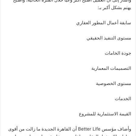
يهتم بشكل أكبر بـ:
سابقة أعمال المطور العقاري
مستوى التنفيذ الحقيقي
جودة الخامات
التصميمات المعمارية
مستوى الخصوصية
الخدمات
القيمة الاستثمارية للمشروع
وأضاف مؤسس Better Life أن القاهرة الجديدة ما زالت من أقوى