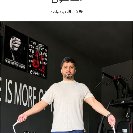
0
دقيقة واحدة