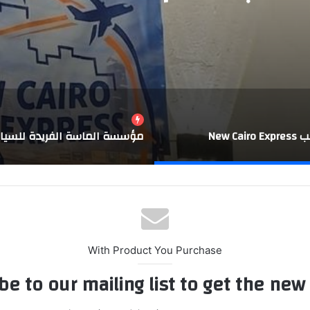
New Cair
With Product You Purchase
be to our mailing list to get the new