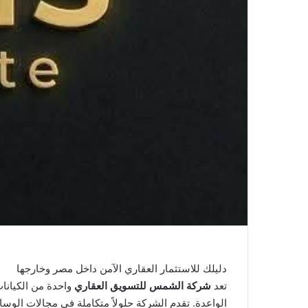
دليلك للاستثمار العقاري الآمن داخل مصر وخارجها
تعد
شركة الشمس للتسويق العقاري
واحدة من الكيانات
الواعدة. تقدم الشركة حلولاً متكاملة في مجالات الوسا