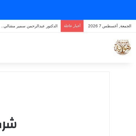
الجمعة, أغسطس 7 2026
أخبار عاجلة
الدكتور عبدالرحمن سمير مشالي.. ط
شرك