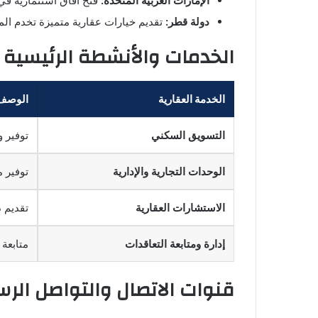
الإمارات العربية المتحدة:
فتح آفاق استثمارية في 
دولة قطر:
تقديم خيارات عقارية متميزة تخدم الم
الخدمات والأنشطة الرئيسية
الخدمة العقارية
الوصف 
التسويق السكني
توفير 
الوحدات التجارية والإدارية
توفير 
الاستشارات العقارية
تقديم 
إدارة ومتابعة التعاقدات
متابعة 
قنوات الاتصال والتواصل الر