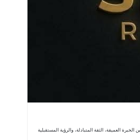
خبرة العميقة، الثقة المتبادلة، والرؤية المستقبلية