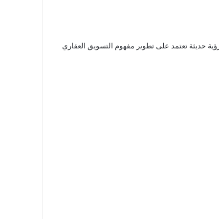
رؤية حديثة تعتمد على تطوير مفهوم التسويق العقاري