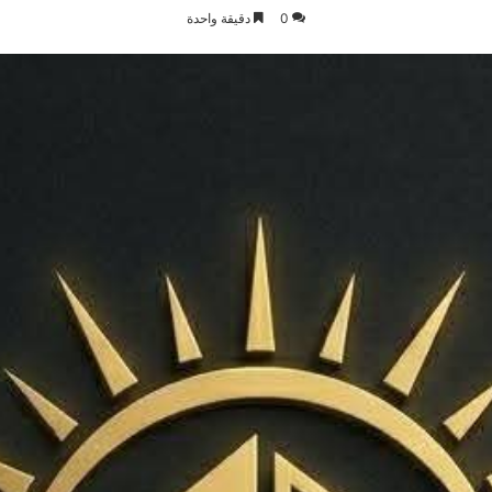
0
دقيقة واحدة