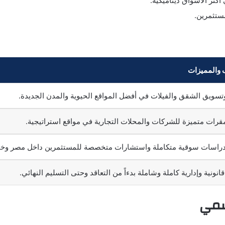
أكثر الأسواق ديناميكية.
ستثمرين.
والمميزات
وتسويق الشقق والفيلات في أفضل المواقع الحيوية والمدن الجديدة.
مقرات متميزة للشركات والمحلات التجارية في مواقع استراتيجية.
دراسات سوقية متكاملة واستشارات متخصصة للمستثمرين داخل مصر وخار
قانونية وإدارية كاملة وشاملة بدءاً من التعاقد وحتى التسليم النهائي.
سمي