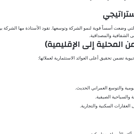
ستراتيجي
لتي وضعت أسساً قوية لنمو الشركة وتوسعها. تقود الأستاذة مها الشركة ب
لى الشفافية والمصداقية.
ن المحلية إلى الإقليمية)
ة تضمن تحقيق أعلى العوائد الاستثمارية لعملائها:
مية والتوسع العمراني الحديث.
 والسياحية الصيفية.
 العقارات السكنية والتجارية.