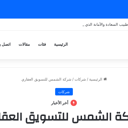
بيب السعادة والأمانة الذي يضع الإنسانية قبل كل شيء
الرئيسية
فئات
مقالات
اتصل بن
الرئيسية
/
شركات
/
شركة الشمس للتسويق العقاري
شركات
أخر الأخبار
ة الشمس للتسويق العقا