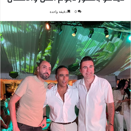
0
دقيقة واحدة