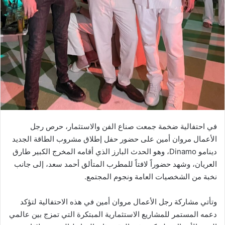
في احتفالية ضخمة جمعت صناع الفن والاستثمار، حرص رجل
الأعمال مروان أمين على حضور حفل إطلاق مشروب الطاقة الجديد
دينامو Dinamo، وهو الحدث البارز الذي أقامه المخرج الكبير طارق
العريان، وشهد حضوراً لافتاً للمطرب المتألق أحمد سعد، إلى جانب
نخبة من الشخصيات العامة ونجوم المجتمع.
وتأتي مشاركة رجل الأعمال مروان أمين في هذه الاحتفالية لتؤكد
دعمه المستمر للمشاريع الاستثمارية المبتكرة التي تمزج بين عالمي