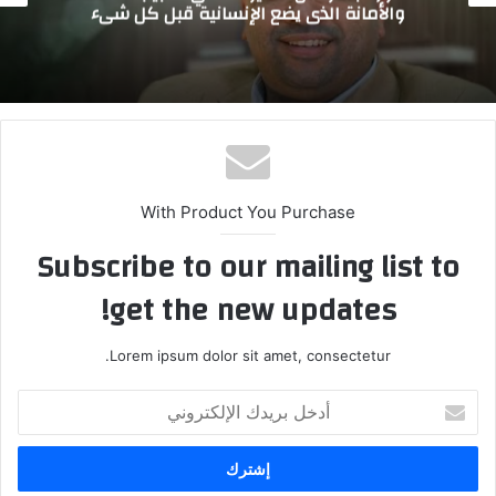
والأمانة الذي يضع الإنسانية قبل كل شيء
With Product You Purchase
Subscribe to our mailing list to
get the new updates!
Lorem ipsum dolor sit amet, consectetur.
أ
د
خ
ل
ب