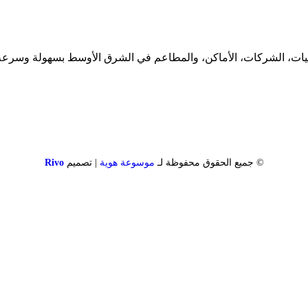
ات، الشركات، الأماكن، والمطاعم في الشرق الأوسط بسهولة وسرعة
© جميع الحقوق محفوظة لـ
موسوعة هوية
| تصميم
Rivo