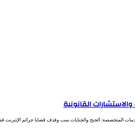
الاستشارات القانونية
خدمات المتخصصة: الجنح والجنايات سب وقذف قضايا جرائم الإنترنت قضا