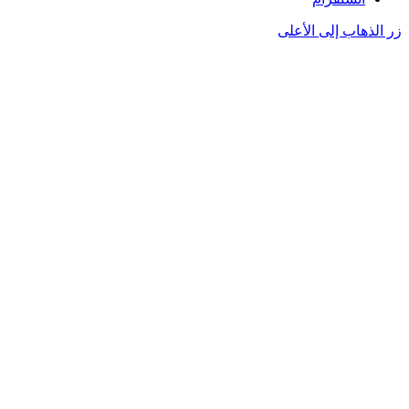
زر الذهاب إلى الأعلى