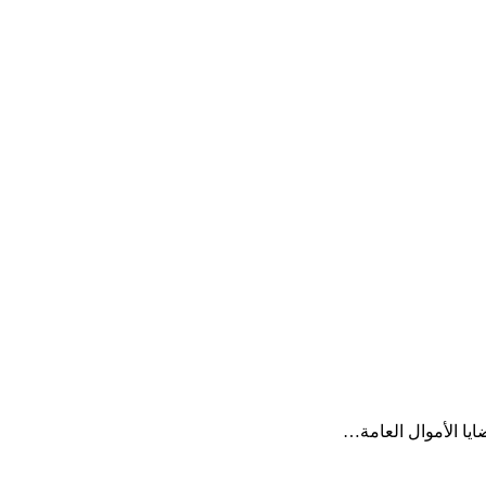
يا الأموال العامة…