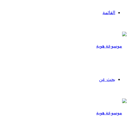
القائمة
بحث عن